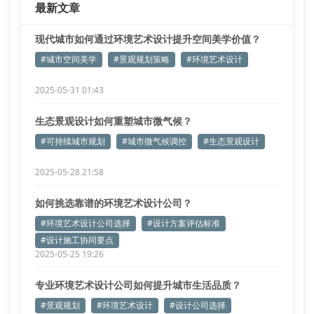
最新文章
地域文化符号
现代城市如何通过环境艺术设计提升空间美学价值？
#城市空间美学
#景观规划策略
#环境艺术设计
2025-05-31 01:43
生态景观设计如何重塑城市微气候？
#可持续城市规划
#城市微气候调控
#生态景观设计
2025-05-28 21:58
如何挑选靠谱的环境艺术设计公司？
#环境艺术设计公司选择
#设计方案评估标准
#设计施工协同要点
2025-05-25 19:26
专业环境艺术设计公司如何提升城市生活品质？
#景观规划
#环境艺术设计
#设计公司选择