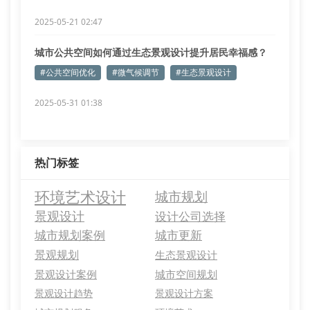
2025-05-21 02:47
城市公共空间如何通过生态景观设计提升居民幸福感？
#公共空间优化
#微气候调节
#生态景观设计
2025-05-31 01:38
热门标签
环境艺术设计
城市规划
景观设计
设计公司选择
城市规划案例
城市更新
景观规划
生态景观设计
景观设计案例
城市空间规划
景观设计趋势
景观设计方案