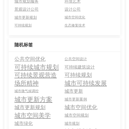
城市规划服务
环境艺术
景观设计公司
设计公司
城市更新规划
城市空间优化
可持续规划
生态修复技术
随机标签
公共空间优化
公共空间设计
可持续城市规划
可持续建筑设计
可持续景观营造
可持续规划
场所精神
城市可持续发展
城市更新
城市微气候调控
城市更新方案
城市更新案例
城市空间优化
城市更新规划
城市空间美学
城市空间规划
城市绿化
城市规划