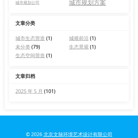
城市规划方案
城市规划公司
文章分类
城市生态营造
(1)
城规前沿
(1)
未分类
(79)
生态景观
(1)
生态空间营造
(1)
文章归档
2025 年 5 月
(101)
© 2026
北京文脉环境艺术设计有限公司