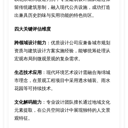
留传统建筑形制，融入现代公共设施，成功打造
出兼具历史韵味与实用功能的特色街区。
四大关键评估维度
跨领域设计能力
：优质设计公司应兼备城市规划
资质与建筑设计方案实施经验，能够统筹处理从
宏观布局到微观景观的复杂需求。
生态技术应用
：现代环境艺术设计需融合海绵城
市理念，在景观工程项目中采用透水铺装、雨水
花园等可持续技术。
文化解码能力
：专业设计团队擅长通过地域文化
元素提取，在公共空间设计中展现独特的人文景
观特征。