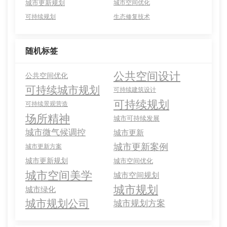
城市更新规划
城市空间优化
可持续规划
生态修复技术
随机标签
公共空间设计
公共空间优化
可持续城市规划
可持续建筑设计
可持续规划
可持续景观营造
场所精神
城市可持续发展
城市微气候调控
城市更新
城市更新案例
城市更新方案
城市更新规划
城市空间优化
城市空间美学
城市空间规划
城市规划
城市绿化
城市规划公司
城市规划方案