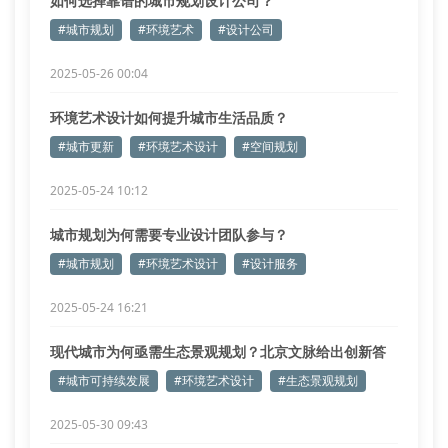
如何选择靠谱的城市规划设计公司？
#城市规划
#环境艺术
#设计公司
2025-05-26 00:04
环境艺术设计如何提升城市生活品质？
#城市更新
#环境艺术设计
#空间规划
2025-05-24 10:12
城市规划为何需要专业设计团队参与？
#城市规划
#环境艺术设计
#设计服务
2025-05-24 16:21
现代城市为何亟需生态景观规划？北京文脉给出创新答
案
#城市可持续发展
#环境艺术设计
#生态景观规划
2025-05-30 09:43