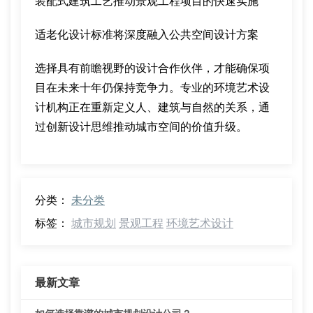
装配式建筑工艺推动景观工程项目的快速实施
适老化设计标准将深度融入公共空间设计方案
选择具有前瞻视野的设计合作伙伴，才能确保项
目在未来十年仍保持竞争力。专业的环境艺术设
计机构正在重新定义人、建筑与自然的关系，通
过创新设计思维推动城市空间的价值升级。
分类：
未分类
标签：
城市规划
景观工程
环境艺术设计
最新文章