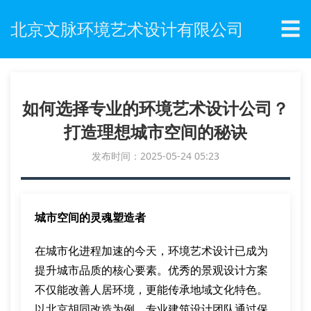
☰
北京文脉环境艺术设计有限公司
如何选择专业的环境艺术设计公司？
打造理想城市空间的秘诀
发布时间：2025-05-24 05:23
城市空间的灵魂塑造者
在城市化进程加速的今天，环境艺术设计已成为
提升城市品质的核心要素。优秀的景观设计方案
不仅能改善人居环境，更能传承地域文化特色。
以北京胡同改造为例，专业建筑设计团队通过保