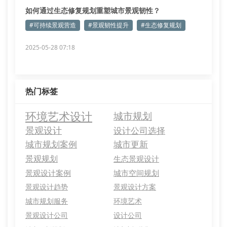
如何通过生态修复规划重塑城市景观韧性？
#可持续景观营造
#景观韧性提升
#生态修复规划
2025-05-28 07:18
热门标签
环境艺术设计
城市规划
景观设计
设计公司选择
城市规划案例
城市更新
景观规划
生态景观设计
景观设计案例
城市空间规划
景观设计趋势
景观设计方案
城市规划服务
环境艺术
景观设计公司
设计公司