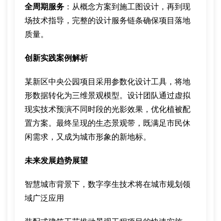
全周期服务
：从概念方案到施工图设计，再到现
场技术指导，完整的设计服务链条确保项目落地
质量。
创新实践案例解析
某新区中央公园项目采用参数化设计工具，将地
形数据转化为三维景观模型。设计团队通过虚拟
现实技术预演不同时段的光影效果，优化植被配
置方案。最终呈现的生态景观带，既满足市民休
闲需求，又成为城市形象的新地标。
未来发展趋势展望
智慧城市背景下，数字孪生技术将在城市规划领
域广泛应用