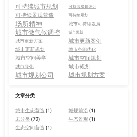
可持续城市规划
可持续建筑设计
可持续景观营造
可持续规划
场所精神
城市可持续发展
城市微气候调控
城市更新
城市更新案例
城市更新方案
城市更新规划
城市空间优化
城市空间美学
城市空间规划
城市规划
城市绿化
城市规划公司
城市规划方案
文章分类
城市生态营造
(1)
城规前沿
(1)
未分类
(79)
生态景观
(1)
生态空间营造
(1)