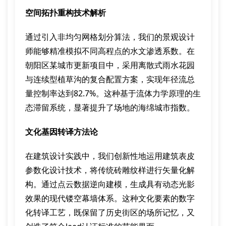
空间拓扑重构技术解析
通过引入非均匀网格划分算法，我们的景观设计
师能够精准模拟不同高程点的水文渗透系数。在
朝阳区某城市更新项目中，采用离散式雨水花园
与连续型植草沟的复合配置方案，实现年径流总
量控制率达到82.7%。这种基于流体力学原理的生
态滞留系统，显著提升了场地的海绵城市指数。
文化基因转译方法论
在建筑设计实践中，我们创新性地运用建筑表皮
参数化设计技术，将传统砖雕纹样进行矢量化解
构。通过点云数据逆向建模，生成具有动态光影
效果的现代镂空幕墙体系。这种文化要素的数字
化转译工艺，既保留了历史街区的场所记忆，又