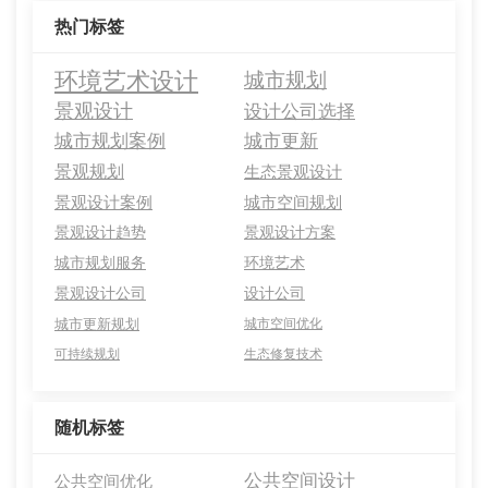
热门标签
环境艺术设计
城市规划
景观设计
设计公司选择
城市规划案例
城市更新
景观规划
生态景观设计
景观设计案例
城市空间规划
景观设计趋势
景观设计方案
城市规划服务
环境艺术
景观设计公司
设计公司
城市更新规划
城市空间优化
可持续规划
生态修复技术
随机标签
公共空间设计
公共空间优化