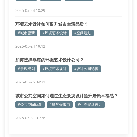
2025-05-24 18:29
环境艺术设计如何提升城市生活品质？
#城市更新
#环境艺术设计
#空间规划
2025-05-24 10:12
如何选择靠谱的环境艺术设计公司？
#景观规划
#环境艺术设计
#设计公司选择
2025-05-26 04:21
城市公共空间如何通过生态景观设计提升居民幸福感？
#公共空间优化
#微气候调节
#生态景观设计
2025-05-31 01:38