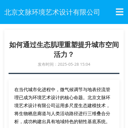
☰
北京文脉环境艺术设计有限公司
如何通过生态肌理重塑提升城市空间
活力？
发布时间：2025-05-28 15:04
在当代城市化进程中，微气候调节与地表径流管
理已成为环境艺术设计的核心命题。北京文脉环
境艺术设计有限公司运用多尺度生态建模技术，
将生物栖息廊道与人类活动路径进行三维叠合分
析，成功构建出具有地域特色的韧性基底系统。