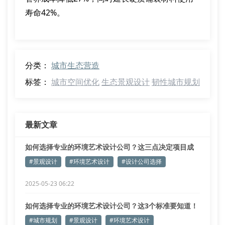
寿命42%。
分类：
城市生态营造
标签：
城市空间优化
生态景观设计
韧性城市规划
最新文章
如何选择专业的环境艺术设计公司？这三点决定项目成
败
#景观设计
#环境艺术设计
#设计公司选择
2025-05-23 06:22
如何选择专业的环境艺术设计公司？这3个标准要知道！
#城市规划
#景观设计
#环境艺术设计